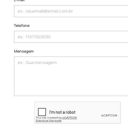
Telefone
Mensagem