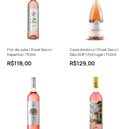
Flor de Julia | Rosé Seco |
Casa Américo | Rosé Seco |
Espanha | 750ml
Dão DOP | Portugal | 750ml
R$118,00
R$129,00