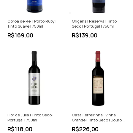
Coroa de Rei | Porto Ruby |
Origens | Reserva | Tinto
Tinto Suave | 750ml
Seco | Portugal | 750ml
R$169,00
R$139,00
Flor de Julia | Tinto Seco |
Casa Ferreirinha | Vinha
Portugal | 750ml
Grande | Tinto Seco | Douro |
750ml
R$118,00
R$226,00