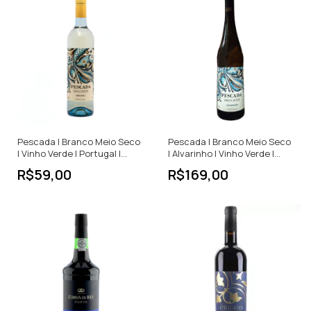
Pescada | Branco Meio Seco
Pescada | Branco Meio Seco
| Vinho Verde | Portugal |
| Alvarinho | Vinho Verde |
750ml
Portugal | 750ml
R$59,00
R$169,00