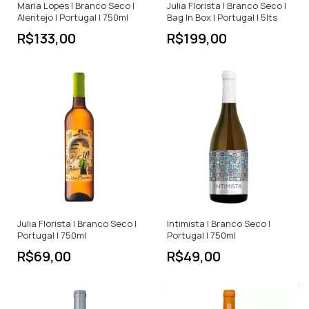
Maria Lopes | Branco Seco |
Julia Florista | Branco Seco |
Alentejo | Portugal | 750ml
Bag In Box | Portugal | 5lts
R$133,00
R$199,00
Julia Florista | Branco Seco |
Intimista | Branco Seco |
Portugal | 750ml
Portugal | 750ml
R$69,00
R$49,00