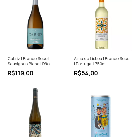
Cabriz | Branco Seco |
Alma de Lisboa | Branco Seco
Sauvignon Blanc | Dão |
| Portugal | 750ml
Portugal | 750ml
R$119,00
R$54,00