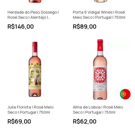
Herdade do Peso Sossego |
Porta 6 Vidigal Wines | Rosé
Rosé Seco | Alentejo |
Meio Seco | Portugal | 750ml
Portugal | 750ml
R$146,00
R$89,00
Julia Florista | Rosé Meio
Alma de Lisboa | Rosé Meio
Seco | Portugal | 750ml
Seco | Portugal | 750ml
R$69,00
R$62,00