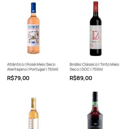
Atlântico | Rosé Meio Seco
Bridão Clássico | Tinto Meio
Alentejano | Portugal | 750ml
Seco | DOC | 750ml
R$79,00
R$89,00