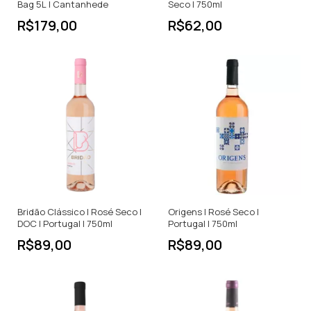
Bag 5L | Cantanhede
Seco | 750ml
R$179,00
R$62,00
Bridão Clássico | Rosé Seco |
Origens | Rosé Seco |
DOC | Portugal | 750ml
Portugal | 750ml
R$89,00
R$89,00