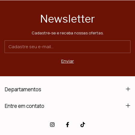
Newsletter
Cadastre-se e receba nossas ofertas.
Departamentos
Entre em contato