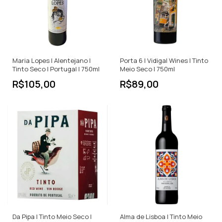
Maria Lopes | Alentejano |
Porta 6 | Vidigal Wines | Tinto
Tinto Seco | Portugal | 750ml
Meio Seco | 750ml
R$105,00
R$89,00
Da Pipa | Tinto Meio Seco |
Alma de Lisboa | Tinto Meio