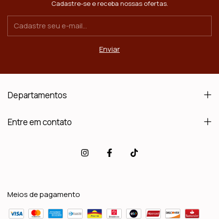
Cadastre-se e receba nossas ofertas.
Departamentos
Entre em contato
Meios de pagamento