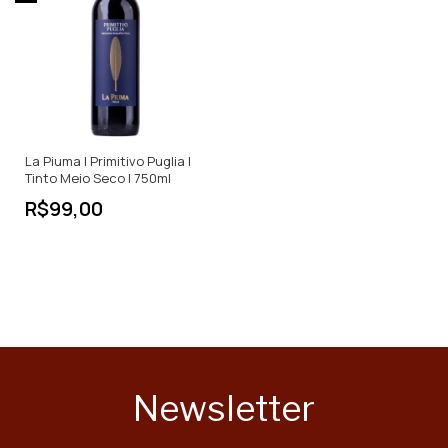
La Piuma | Primitivo Puglia |
Tinto Meio Seco | 750ml
R$99,00
Newsletter