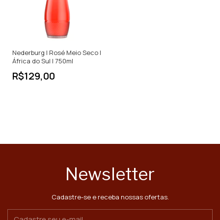
Nederburg | Rosé Meio Seco |
África do Sul | 750ml
R$129,00
Newsletter
Cadastre-se e receba nossas ofertas.