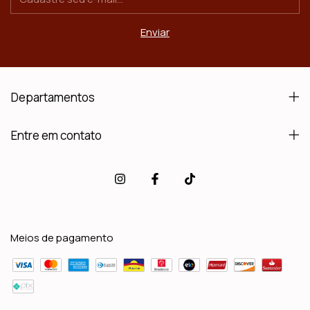
Departamentos
Entre em contato
Meios de pagamento