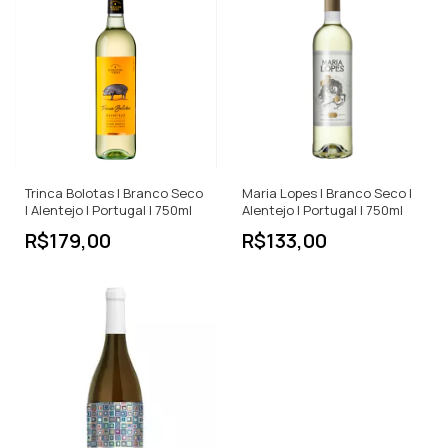
Trinca Bolotas | Branco Seco
Maria Lopes | Branco Seco |
| Alentejo | Portugal | 750ml
Alentejo | Portugal | 750ml
R$179,00
R$133,00