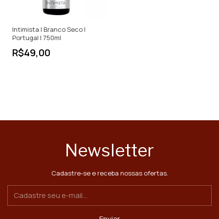
Intimista | Branco Seco |
Portugal | 750ml
R$49,00
Newsletter
Cadastre-se e receba nossas ofertas.