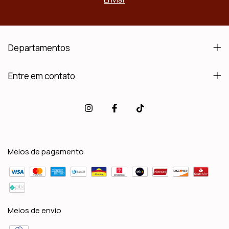
Departamentos
Entre em contato
Meios de pagamento
Meios de envio