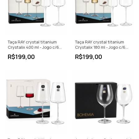
Taça RAY crystal titanium
Taça RAY crystal titanium
Crystalix 400 ml - Jogo c/6
Crystalix 180 ml - Jogo c/6
PCS
PCS
R$199,00
R$199,00