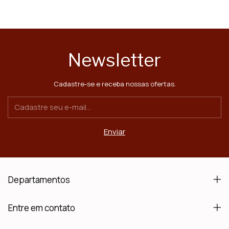
Newsletter
Cadastre-se e receba nossas ofertas.
Departamentos
Entre em contato