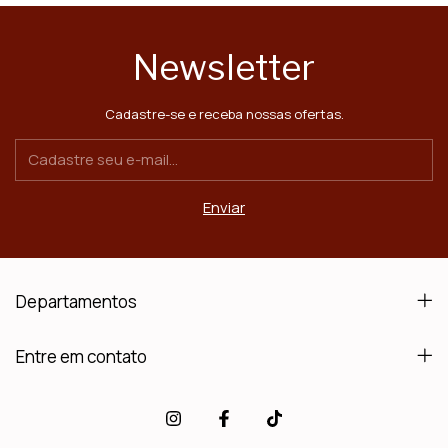
Newsletter
Cadastre-se e receba nossas ofertas.
Departamentos
Entre em contato