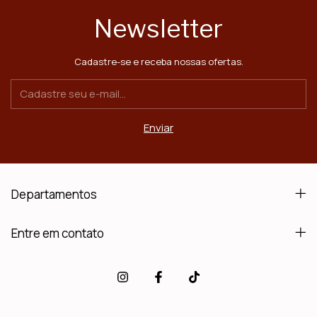
Newsletter
Cadastre-se e receba nossas ofertas.
Departamentos
Entre em contato