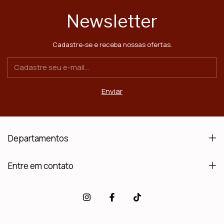
Newsletter
Cadastre-se e receba nossas ofertas.
Departamentos
Entre em contato