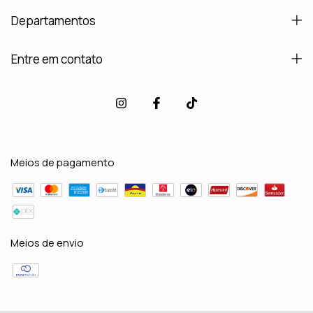
Departamentos
Entre em contato
Meios de pagamento
Meios de envio