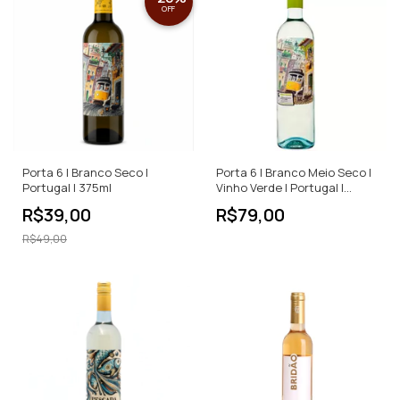
OFF
Porta 6 | Branco Seco |
Porta 6 | Branco Meio Seco |
Portugal | 375ml
Vinho Verde | Portugal |
750ml
R$39,00
R$79,00
R$49,00