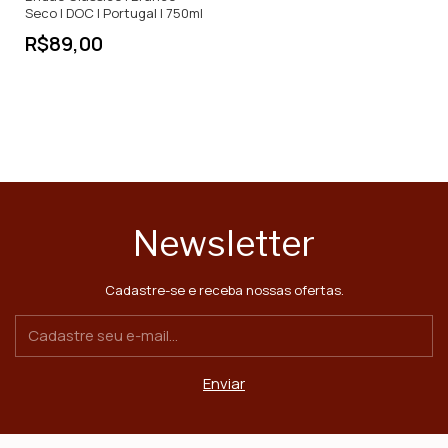
Seco | DOC | Portugal | 750ml
R$89,00
Newsletter
Cadastre-se e receba nossas ofertas.