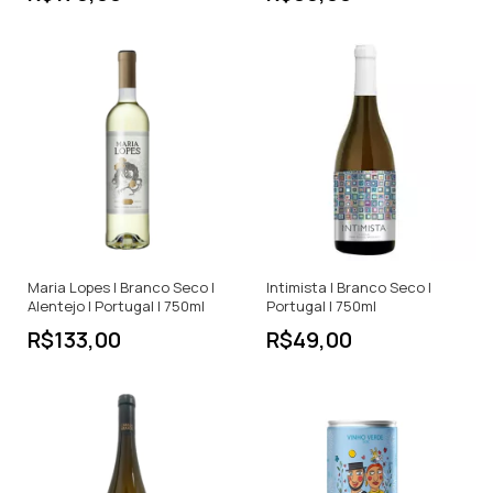
Maria Lopes | Branco Seco |
Intimista | Branco Seco |
Alentejo | Portugal | 750ml
Portugal | 750ml
R$133,00
R$49,00