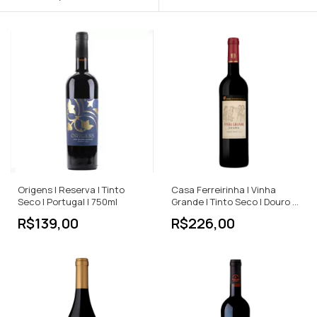
Origens | Reserva | Tinto
Casa Ferreirinha | Vinha
Seco | Portugal | 750ml
Grande | Tinto Seco | Douro |
750ml
R$139,00
R$226,00