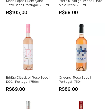
Maria Lopes | Alentejano |
Porta 6 | Vidigal Wines | Tinto
Tinto Seco | Portugal | 750ml
Meio Seco | 750ml
R$105,00
R$89,00
Bridão Clássico | Rosé Seco |
Origens | Rosé Seco |
DOC | Portugal | 750ml
Portugal | 750ml
R$89,00
R$89,00