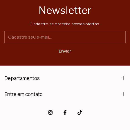
Newsletter
Cadastre-se e receba nossas ofertas.
Departamentos
Entre em contato