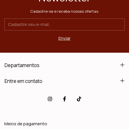
Cadastre-se e receba nossas ofertas.
Departamentos
Entre em contato
Meios de pagamento