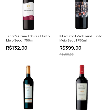
Jacob's Creek | Shiraz | Tinto
Killer Drop | Red Blend | Tinto
Meio Seco | 750ml
Meio Seco | 750ml
R$132,00
R$399,00
R$480,00