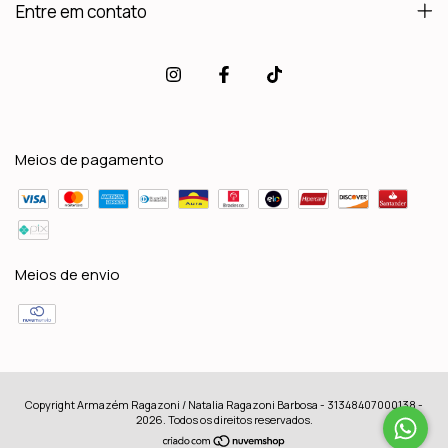
Entre em contato
Meios de pagamento
Meios de envio
Copyright Armazém Ragazoni / Natalia Ragazoni Barbosa - 31348407000138 -
2026. Todos os direitos reservados.