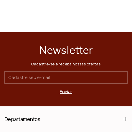
Newsletter
Cadastre-se e receba nossas ofertas.
Departamentos