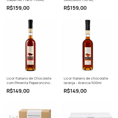
R$159,00
R$159,00
Licor Italiano de Chocolate
Licor Italiano de chocolate
com Pimenta Peperoncino
laranja - Arancia 500ml
500 ml
R$149,00
R$149,00