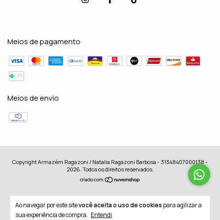
Meios de pagamento
Meios de envio
Copyright Armazém Ragazoni / Natalia Ragazoni Barbosa - 31348407000138 -
2026. Todos os direitos reservados.
Ao navegar por este site
você aceita o uso de cookies
para agilizar a
sua experiência de compra.
Entendi