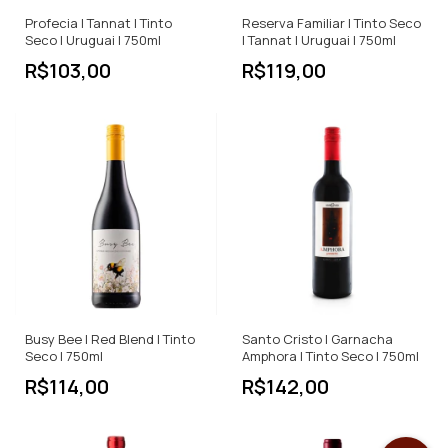
Profecia | Tannat | Tinto
Reserva Familiar | Tinto Seco
Seco | Uruguai | 750ml
| Tannat | Uruguai | 750ml
R$103,00
R$119,00
Busy Bee | Red Blend | Tinto
Santo Cristo | Garnacha
Seco | 750ml
Amphora | Tinto Seco | 750ml
R$114,00
R$142,00