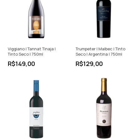
Viggiano | Tannat Tinaja |
Trumpeter | Malbec | Tinto
Tinto Seco | 750ml
Seco | Argentina | 750ml
R$149,00
R$129,00