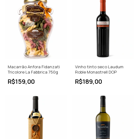
Macarrão Anfora Fidanzati
Vinho tinto seco Laudum
Tricolore La Fabbrica 750g
Roble Monastrell DOP
R$159,00
R$189,00