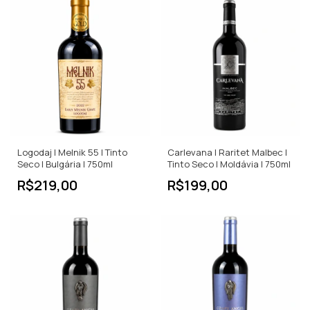
Logodaj | Melnik 55 | Tinto
Carlevana | Raritet Malbec |
Seco | Bulgária | 750ml
Tinto Seco | Moldávia | 750ml
R$219,00
R$199,00