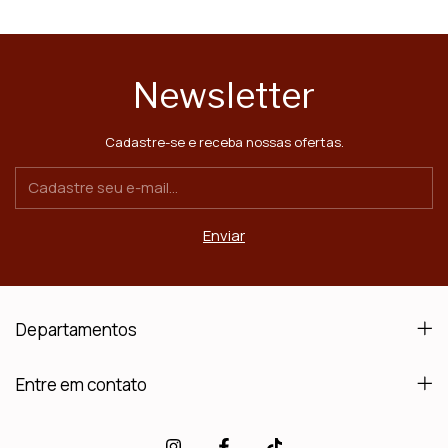
Newsletter
Cadastre-se e receba nossas ofertas.
Departamentos
Entre em contato