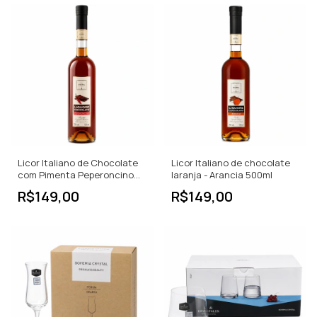
Licor Italiano de Chocolate
Licor Italiano de chocolate
com Pimenta Peperoncino
laranja - Arancia 500ml
500 ml
R$149,00
R$149,00