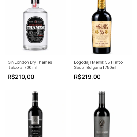
Gin London Dry Thames
Logodaj | Melnik 55 | Tinto
Italcoral 700 ml
Seco | Bulgária | 750ml
R$210,00
R$219,00