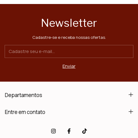
Newsletter
Cadastre-se e receba nossas ofertas.
Departamentos
Entre em contato