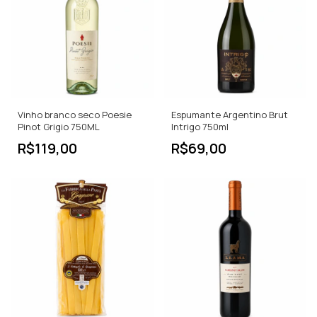
Vinho branco seco Poesie
Espumante Argentino Brut
Pinot Grigio 750ML
Intrigo 750ml
R$119,00
R$69,00