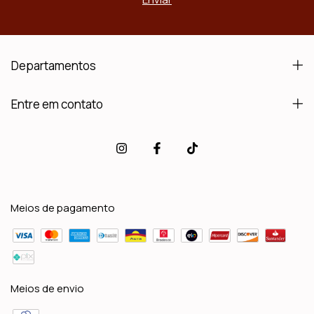
Departamentos
Entre em contato
Meios de pagamento
Meios de envio