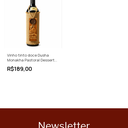
Vinho tinto doce Dusha
Monakha Pastoral Dessert
Wine
R$189,00
Newsletter