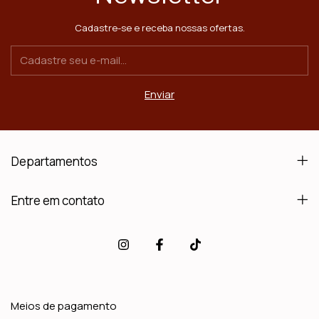
Cadastre-se e receba nossas ofertas.
Departamentos
Entre em contato
Meios de pagamento