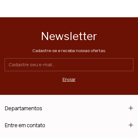
Newsletter
Cadastre-se e receba nossas ofertas.
Departamentos
Entre em contato