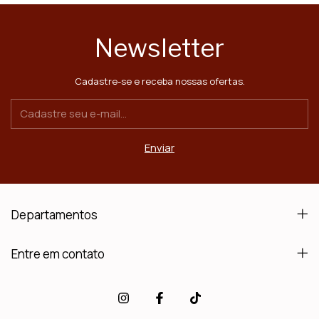
Newsletter
Cadastre-se e receba nossas ofertas.
Departamentos
Entre em contato