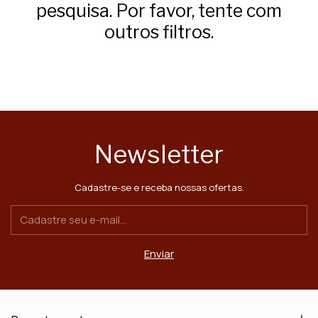
pesquisa. Por favor, tente com
outros filtros.
Newsletter
Cadastre-se e receba nossas ofertas.