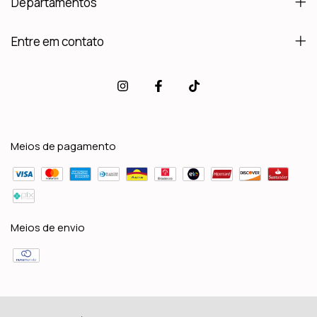
Departamentos
Entre em contato
Meios de pagamento
Meios de envio