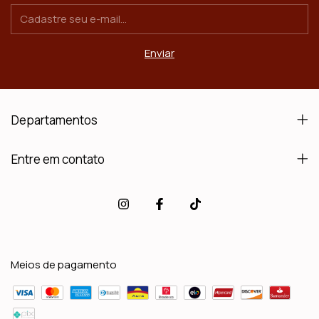
Departamentos
Entre em contato
Meios de pagamento