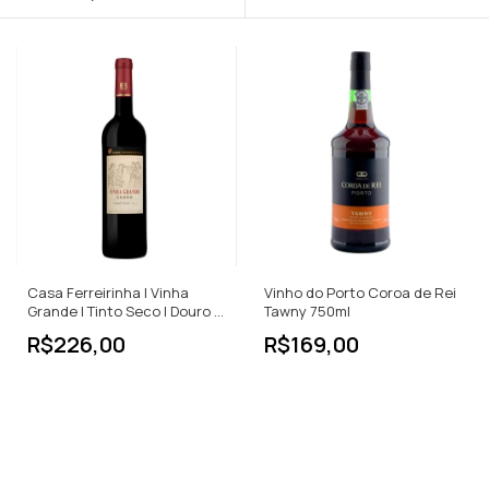
Casa Ferreirinha | Vinha
Vinho do Porto Coroa de Rei
Grande | Tinto Seco | Douro |
Tawny 750ml
750ml
R$226,00
R$169,00