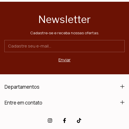
Newsletter
Cadastre-se e receba nossas ofertas.
Departamentos
Entre em contato