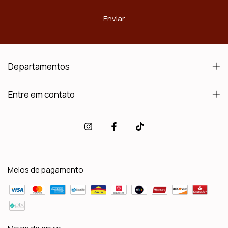
Departamentos
Entre em contato
Meios de pagamento