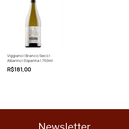
Viggiano | Branco Seco |
Albarino | Espanha | 750ml
R$181,00
Newsletter