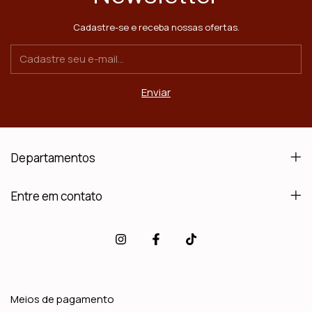
Cadastre-se e receba nossas ofertas.
Departamentos
Entre em contato
Meios de pagamento