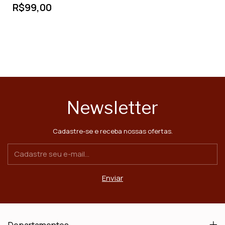
R$99,00
Newsletter
Cadastre-se e receba nossas ofertas.