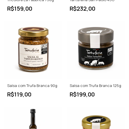
R$159,00
R$232,00
Salsa com Trufa Branca 90g
Salsa com Trufa Branca 125g
R$119,00
R$199,00