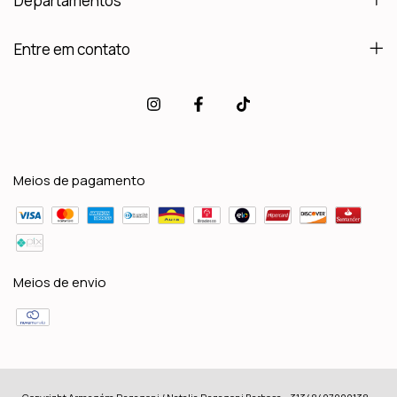
Departamentos
Entre em contato
Meios de pagamento
Meios de envio