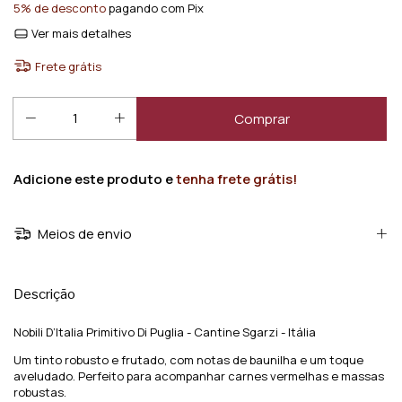
5% de desconto
pagando com Pix
Ver mais detalhes
Frete grátis
Adicione este produto e
tenha frete grátis!
Meios de envio
Descrição
Nobili D’Italia Primitivo Di Puglia - Cantine Sgarzi - Itália
Um tinto robusto e frutado, com notas de baunilha e um toque
aveludado. Perfeito para acompanhar carnes vermelhas e massas
robustas.