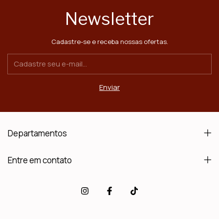
Newsletter
Cadastre-se e receba nossas ofertas.
Departamentos
Entre em contato